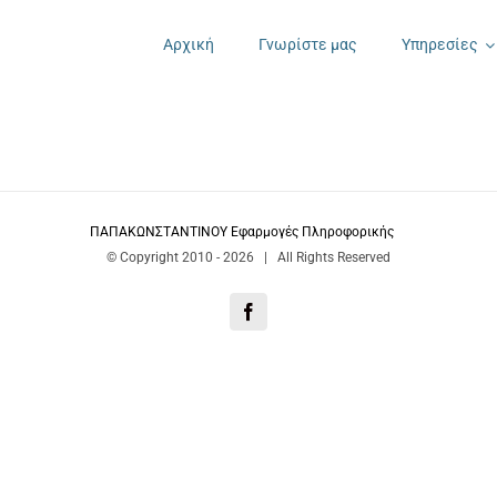
Αρχική
Γνωρίστε μας
Υπηρεσίες
ΠΑΠΑΚΩΝΣΤΑΝΤΙΝΟΥ Εφαρμογές Πληροφορικής
© Copyright 2010 -
2026 | All Rights Reserved
Facebook